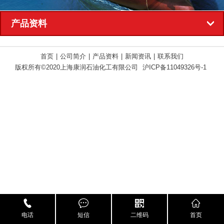
产品资料
首页
|
公司简介
|
产品资料
|
新闻资讯
|
联系我们
版权所有©2020上海康润石油化工有限公司
沪ICP备11049326号-1
电话
短信
二维码
首页