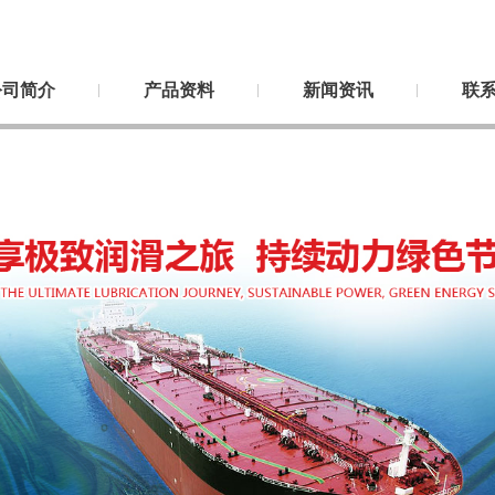
公司简介
产品资料
新闻资讯
联