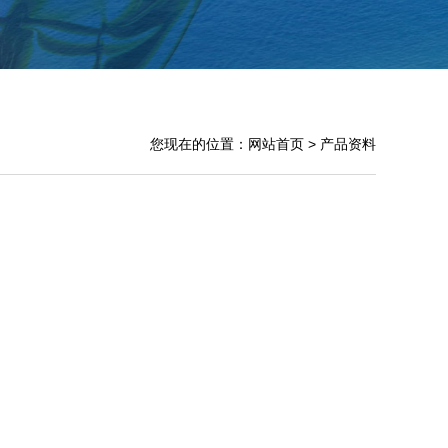
您现在的位置：网站首页 > 产品资料