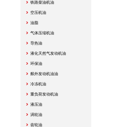
铁路柴油机油
空压机油
油脂
气体压缩机油
导热油
液化天然气发动机油
环保油
舷外发动机油油
冷冻机油
重负荷发动机油
液压油
涡轮油
齿轮油