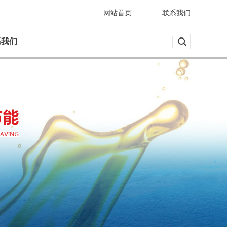
网站首页
联系我们
系我们