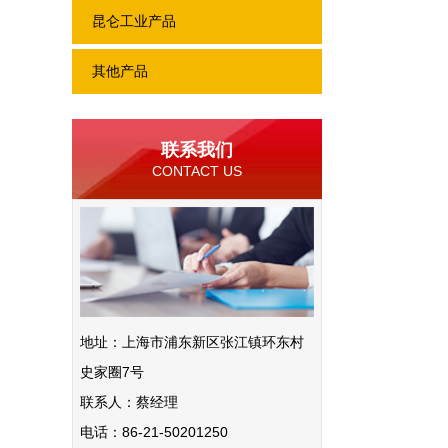
昆仑工业产品
其他产品
联系我们
CONTACT US
地址：上海市浦东新区张江镇环东村
史家圈7号
联系人：蔡经理
电话：86-21-50201250