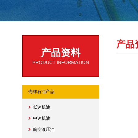
产品
产品资料
PRODUCT INFORMATION
壳牌石油产品
低速机油
中速机油
航空液压油