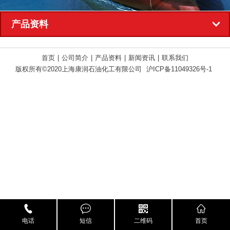
产品资料
首页
|
公司简介
|
产品资料
|
新闻资讯
|
联系我们
版权所有©2020上海康润石油化工有限公司
沪ICP备11049326号-1
电话
短信
二维码
首页